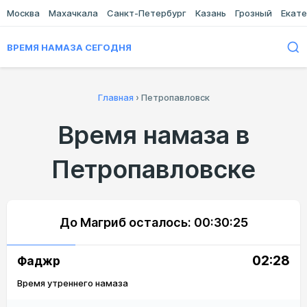
Москва
Махачкала
Санкт-Петербург
Казань
Грозный
Екате
ВРЕМЯ НАМАЗА СЕГОДНЯ
Главная
›
Петропавловск
Время намаза в
Петропавловске
До Магриб осталось:
00:30:25
02:28
Фаджр
Время утреннего намаза