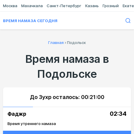
Москва
Махачкала
Санкт-Петербург
Казань
Грозный
Екате
ВРЕМЯ НАМАЗА СЕГОДНЯ
Главная
›
Подольск
Время намаза в
Подольске
До Зухр осталось:
00:21:00
02:34
Фаджр
Время утреннего намаза