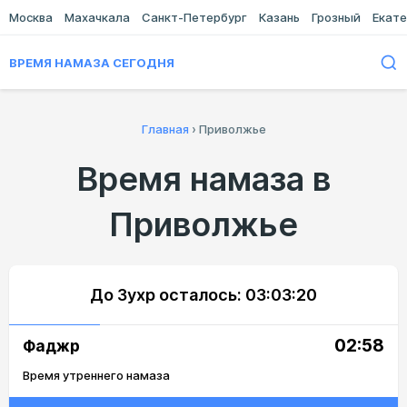
Москва
Махачкала
Санкт-Петербург
Казань
Грозный
Екате
ВРЕМЯ НАМАЗА СЕГОДНЯ
Главная
›
Приволжье
Время намаза в
Приволжье
До Зухр осталось:
03:03:20
02:58
Фаджр
Время утреннего намаза