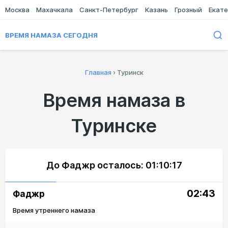
Москва
Махачкала
Санкт-Петербург
Казань
Грозный
Екате
ВРЕМЯ НАМАЗА СЕГОДНЯ
Главная
›
Туринск
Время намаза в
Туринске
До Фаджр осталось:
01:10:17
02:43
Фаджр
Время утреннего намаза