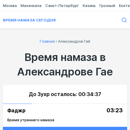
Москва
Махачкала
Санкт-Петербург
Казань
Грозный
Екате
ВРЕМЯ НАМАЗА СЕГОДНЯ
Главная
›
Александров Гай
Время намаза в
Александрове Гае
До Зухр осталось:
00:34:37
03:23
Фаджр
Время утреннего намаза