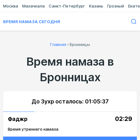
Москва
Махачкала
Санкт-Петербург
Казань
Грозный
Екате
ВРЕМЯ НАМАЗА СЕГОДНЯ
Главная
›
Бронницы
Время намаза в
Бронницах
До Зухр осталось:
01:05:37
02:29
Фаджр
Время утреннего намаза