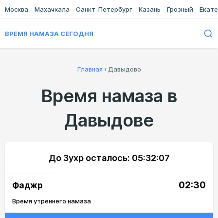
Москва
Махачкала
Санкт-Петербург
Казань
Грозный
Екате
ВРЕМЯ НАМАЗА СЕГОДНЯ
Главная
›
Давыдово
Время намаза в
Давыдове
До Зухр осталось:
05:32:07
02:30
Фаджр
Время утреннего намаза