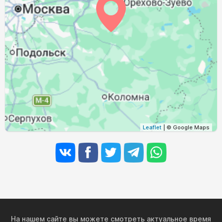
Leaflet
| © Google Maps
На нашем сайте вы можете смотреть актуальное время