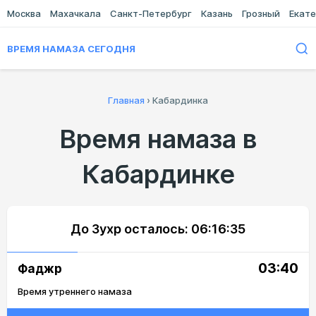
Москва
Махачкала
Санкт-Петербург
Казань
Грозный
Екате
ВРЕМЯ НАМАЗА СЕГОДНЯ
Главная
›
Кабардинка
Время намаза в
Кабардинке
До Зухр осталось:
06:16:35
03:40
Фаджр
Время утреннего намаза