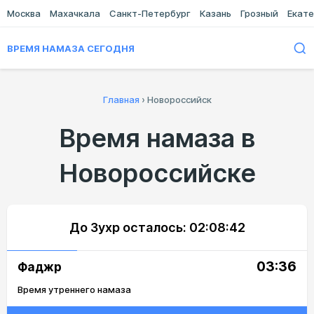
Москва
Махачкала
Санкт-Петербург
Казань
Грозный
Екате
ВРЕМЯ НАМАЗА СЕГОДНЯ
Главная
›
Новороссийск
Время намаза в
Новороссийске
До Зухр осталось:
02:08:42
03:36
Фаджр
Время утреннего намаза