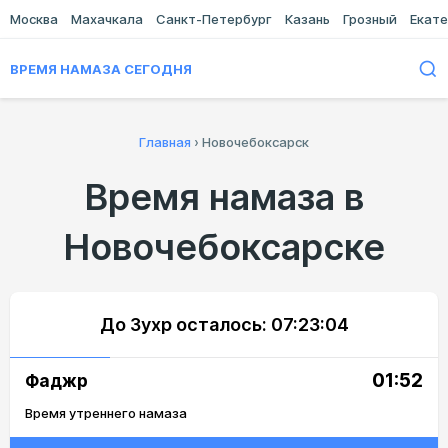
Москва
Махачкала
Санкт-Петербург
Казань
Грозный
Екате
ВРЕМЯ НАМАЗА СЕГОДНЯ
Главная
›
Новочебоксарск
Время намаза в
Новочебоксарске
До Зухр осталось:
07:23:04
01:52
Фаджр
Время утреннего намаза