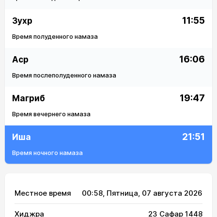
11:55
Зухр
Время полуденного намаза
16:06
Аср
Время послеполуденного намаза
19:47
Магриб
Время вечернего намаза
21:51
Иша
Время ночного намаза
Местное время
00:58
, Пятница, 07 августа 2026
Хиджра
23 Сафар 1448