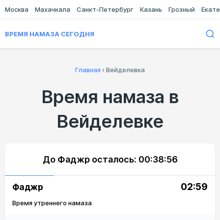
Москва
Махачкала
Санкт-Петербург
Казань
Грозный
Екате
ВРЕМЯ НАМАЗА СЕГОДНЯ
Главная
›
Вейделевка
Время намаза в
Вейделевке
До Фаджр осталось:
00:38:56
02:59
Фаджр
Время утреннего намаза